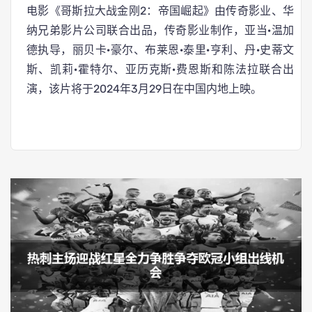
电影《哥斯拉大战金刚2：帝国崛起》由传奇影业、华
纳兄弟影片公司联合出品，传奇影业制作，亚当·温加
德执导，丽贝卡·豪尔、布莱恩·泰里·亨利、丹·史蒂文
斯、凯莉·霍特尔、亚历克斯·费恩斯和陈法拉联合出
演，该片将于2024年3月29日在中国内地上映。