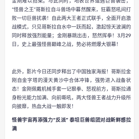
金刚难以招架。与此同时，地表世界遭遇巨兽袭击，
“怪兽之王”哥斯拉自斗兽场中暮然醒来，狂霸怒吼间打
败一切巨兽扰袭！自此两大王者正式联手，全面开启激
战模式，只见哥斯拉自水中一跃而起，激起惊天波澜的
同时释放强烈能量；金刚暴跳出击，怒然挥拳！3月29
日，史上最强怪兽巅峰之战，势必将燃爆大银幕！
此外，影片今日还同步释出了中国独家海报！哥斯拉金
刚自金字塔的漫天黄沙中合体冲锋，强势进入战备状
态！金刚佩戴机械手套一记狠拳、怒视前方，哥斯拉通
身粉光能力加满、向前嘶吼，两大怪兽王者战力升级所
向披靡，热血大战一触即发！
怪兽宇宙再添强力“反派” 泰坦巨兽组团对战新鲜感拉
满