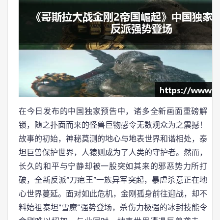
在今日发布的中国独家预告中，诸多全新画面重磅解
锁，随之扑面而来的怪兽巨物感令无数观众为之震撼！
故事的初始，神秘莫测的地心与地表世界和谐相处，泰
坦巨兽保护世界，人猿则成为了人类的守护者。然而，
长久的和平与宁静却被一股突如其来的邪恶势力所打
破，全新反派“刀疤王”一族异军突起，暴虐杀意正在地
心世界蔓延。面对如此危机，金刚孤身前往迎战，却不
料始祖泰坦"雪魔”强势登场，杀伤力极强的冰封技能令