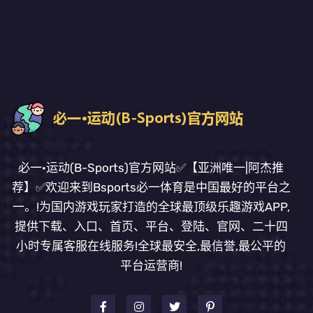
必一·运动(B-Sports)官方网站✅【亚洲唯一|阿杰推
荐】✅欢迎来到Bsports必一体育是中国最好的平台之
一。!为国内游戏玩家打造的全球最顶级乐趣游戏APP,
提供下载、入口、首页、平台、登陆、官网、二十四
小时专属客服在线服务!全球最安全,最信誉,最公平的
平台运营商!