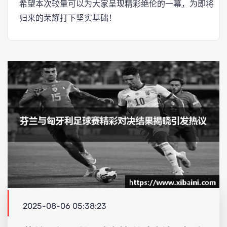
希望本次较量可以为大家呈现精彩绝伦的一幕，为即将
归来的荣耀打下坚实基础！
2025-08-06 05:38:23