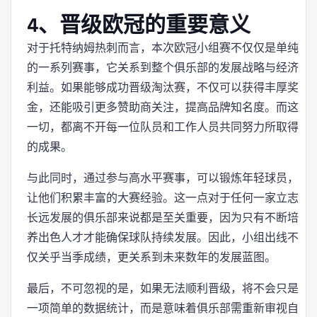
4、晋级欧冠的重要意义
对于托特纳姆热刺而言，本次欧冠小组赛不仅仅是单纯
的一系列赛事，它关系到整个俱乐部的发展战略与经济
利益。如果能够成功晋级淘汰赛，不仅可以获得丰厚奖
金，还能吸引更多赞助商关注，提高品牌知名度。而这
一切，都离不开每一位队员和工作人员共同努力所取得
的成果。
与此同时，通过参与高水平赛事，可以锻炼年轻球员，
让他们积累丰富的大赛经验。这一点对于任何一家立志
长远发展的俱乐部来说都是至关重要，因为只有不断培
养出色人才才能确保球队持续发展。因此，小组出线不
仅关乎当季成绩，更关系到未来数年的发展蓝图。
最后，不可忽视的是，如果无法顺利晋级，将不会只是
一项简单的数据统计，而是意味着俱乐部需重新审视自