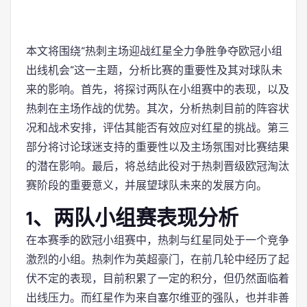
本文将围绕“热刺主场迎战红星全力争胜争夺欧冠小组
出线机会”这一主题，分析比赛的重要性及其对球队未
来的影响。首先，将探讨两队在小组赛中的表现，以及
热刺在主场作战的优势。其次，分析热刺目前的阵容状
况和战术安排，评估其能否有效应对红星的挑战。第三
部分将讨论球迷支持的重要性以及主场氛围对比赛结果
的潜在影响。最后，将总结此役对于热刺晋级欧冠淘汰
赛阶段的重要意义，并展望球队未来的发展方向。
1、两队小组赛表现分析
在本赛季的欧冠小组赛中，热刺与红星同处于一个竞争
激烈的小组。热刺作为英超豪门，在前几轮中经历了起
伏不定的表现，目前积累了一定的积分，但仍然面临着
出线压力。而红星作为来自塞尔维亚的强队，也并非善