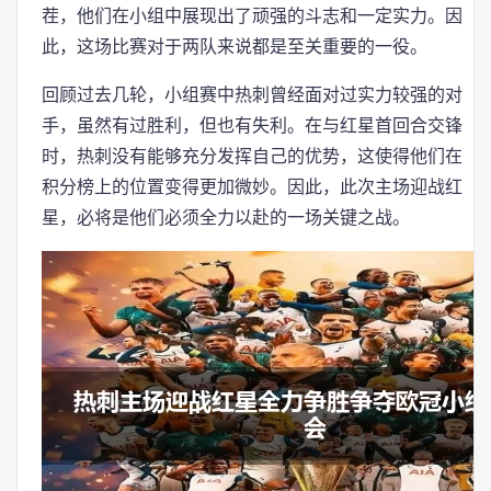
茬，他们在小组中展现出了顽强的斗志和一定实力。因
此，这场比赛对于两队来说都是至关重要的一役。
回顾过去几轮，小组赛中热刺曾经面对过实力较强的对
手，虽然有过胜利，但也有失利。在与红星首回合交锋
时，热刺没有能够充分发挥自己的优势，这使得他们在
积分榜上的位置变得更加微妙。因此，此次主场迎战红
星，必将是他们必须全力以赴的一场关键之战。