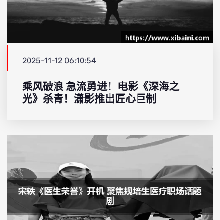
2025-11-12 06:10:54
乘风破浪 急流勇进！电影《深海之
光》杀青！潇影推出匠心巨制