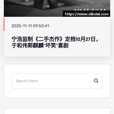
2025-11-11 09:50:41
宁浩监制《二手杰作》定档10月27日，
于和伟郭麒麟“坏笑”喜剧