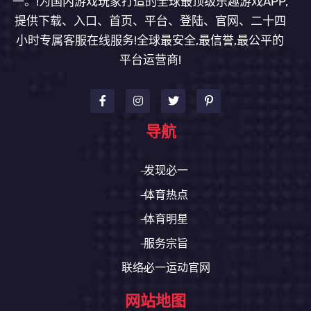
一。!为国内游戏玩家打造的全球最顶级乐趣游戏APP,
提供下载、入口、首页、平台、登陆、官网、二十四
小时专属客服在线服务!全球最安全,最信誉,最公平的
平台运营商!
导航
发现必一
体育热点
体育明星
服务宗旨
联络必一运动官网
网站地图