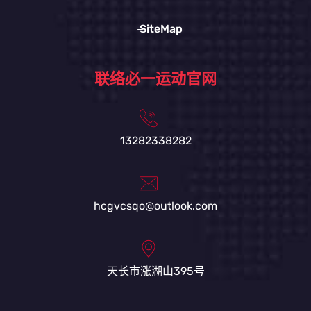
SiteMap
联络必一运动官网
13282338282
hcgvcsqo@outlook.com
天长市涨湖山395号