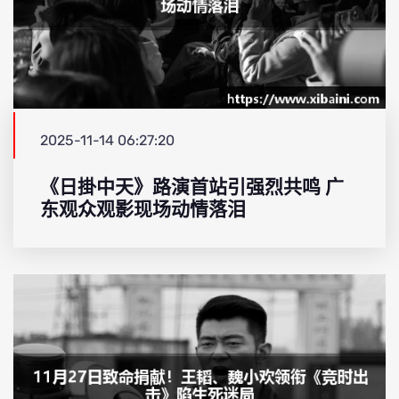
2025-11-14 06:27:20
《日掛中天》路演首站引强烈共鸣 广
东观众观影现场动情落泪