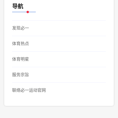
导航
发现必一
体育热点
体育明星
服务宗旨
联络必一运动官网