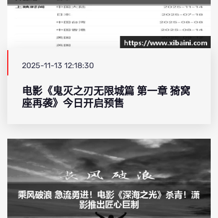
2025-11-13 12:18:30
电影《鬼灭之刃无限城篇 第一章 猗窝
座再袭》今日开启预售