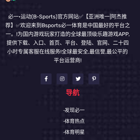
必一·运动(B-Sports)官方网站✅【亚洲唯一|阿杰推
荐】✅欢迎来到Bsports必一体育是中国最好的平台之
一。!为国内游戏玩家打造的全球最顶级乐趣游戏APP,
提供下载、入口、首页、平台、登陆、官网、二十四
小时专属客服在线服务!全球最安全,最信誉,最公平的
平台运营商!
导航
发现必一
体育热点
体育明星