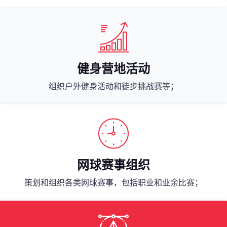
健身营地活动
组织户外健身活动和徒步挑战赛等；
网球赛事组织
策划和组织各类网球赛事，包括职业和业余比赛；