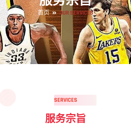
服务宗旨
首页
OUR SERVICES
SERVICES
服务宗旨