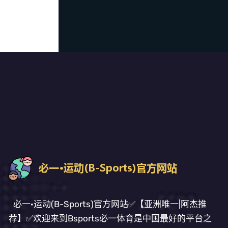
必一·运动(B-Sports)官方网站✅【亚洲唯一|阿杰推
荐】✅欢迎来到Bsports必一体育是中国最好的平台之