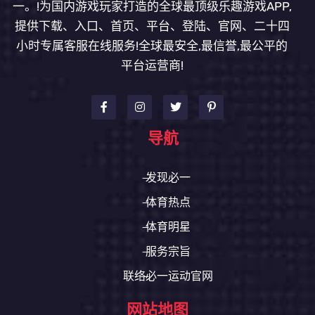
一。!为国内游戏玩家打造的全球最顶级乐趣游戏APP,
提供下载、入口、首页、平台、登陆、官网、二十四
小时专属客服在线服务!全球最安全,最信誉,最公平的
平台运营商!
导航
发现必一
体育热点
体育明星
服务宗旨
联络必一运动官网
网站地图