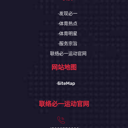
发现必一
体育热点
体育明星
服务宗旨
联络必一运动官网
网站地图
SiteMap
联络必一运动官网