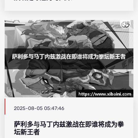
2025-08-05 05:47:46
萨利多与马丁内兹激战在即谁将成为拳
坛新王者