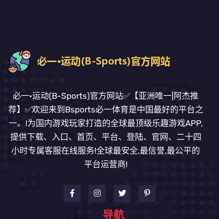
必一·运动(B-Sports)官方网站✅【亚洲唯一|阿杰推
荐】✅欢迎来到Bsports必一体育是中国最好的平台之
一。!为国内游戏玩家打造的全球最顶级乐趣游戏APP,
提供下载、入口、首页、平台、登陆、官网、二十四
小时专属客服在线服务!全球最安全,最信誉,最公平的
平台运营商!
导航