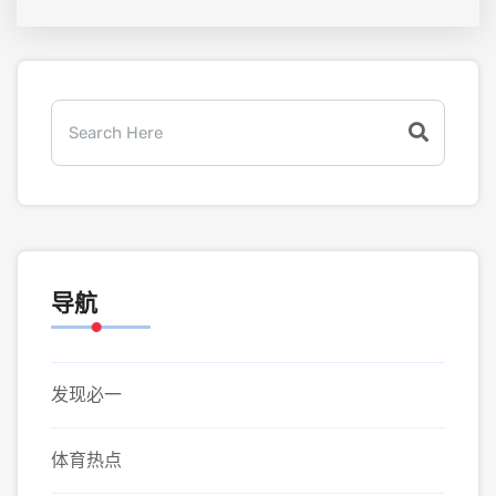
导航
发现必一
体育热点