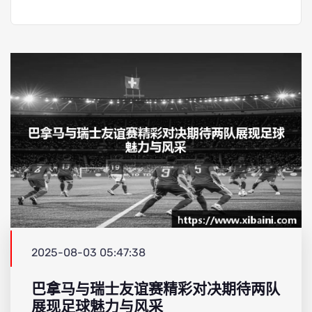
2025-08-03 05:47:38
巴拿马与瑞士友谊赛精彩对决期待两队
展现足球魅力与风采