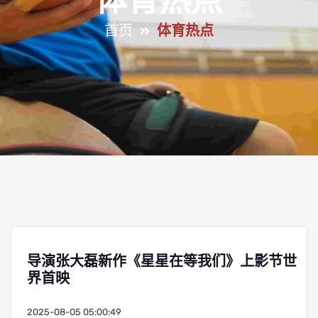
体育热点
首页
体育热点
导演张大磊新作《星星在等我们》上影节世
界首映
2025-08-05 05:00:49