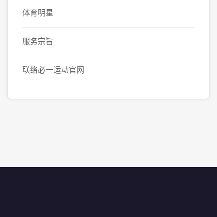
体育明星
服务宗旨
联络必一运动官网