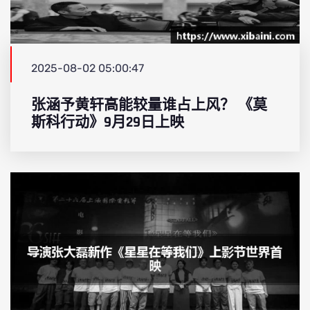
2025-08-02 05:00:47
张涵予黄轩高能较量谁占上风？ 《莫
斯科行动》9月29日上映