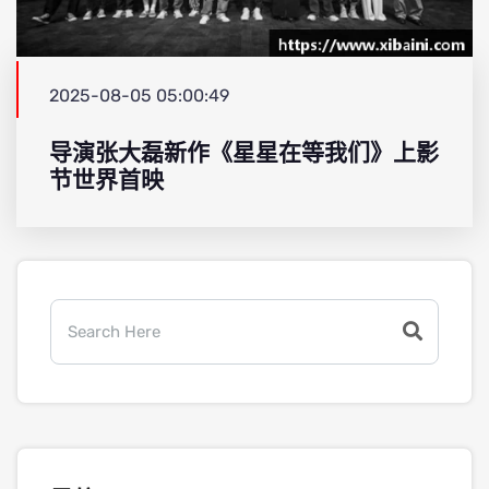
2025-08-05 05:00:49
导演张大磊新作《星星在等我们》上影
节世界首映