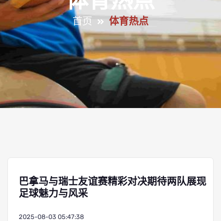
体育热点
首页
体育热点
巴拿马与瑞士友谊赛精彩对决期待两队展现
足球魅力与风采
2025-08-03 05:47:38