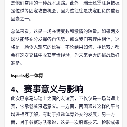
是他们常用的一种战术思路。此外，瑞士还需注意把握
定位球等固定攻击机会，因为这往往是决定胜负的重要
因素之一。
总体来看，这是一场充满变数和激情的较量。如果两支
球队能够充分发挥各自优势，那么我们有理由相信，这
将是一场令人难忘的比赛。不论结果如何，相信双方都
会在这次交锋中收获宝贵经验，为未来更大的挑战做好
准备。
bsports必一体育
4、赛事意义与影响
此次巴拿马与瑞士之间的友谊赛，不仅仅是一场普通比
赛，它承载着深远意义。一方面，两国通过这样的平台
增进相互了解，有助于推动体育外交的发展；另一方
面，对于参赛球队来说，这是一次磨练技艺、检验成果