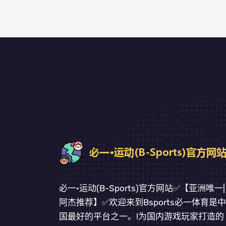
必一·运动(B-Sports)官方网站✅【亚洲唯一|
阿杰推荐】✅欢迎来到Bsports必一体育是中
国最好的平台之一。!为国内游戏玩家打造的