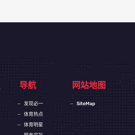
导航
网站地图
发现必一
SiteMap
体育热点
体育明星