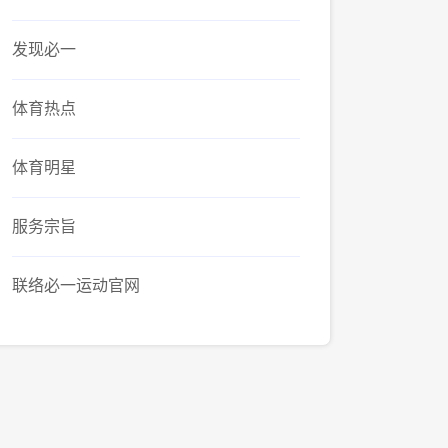
发现必一
体育热点
体育明星
服务宗旨
联络必一运动官网