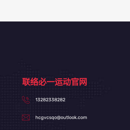
联络必一运动官网
13282338282
hcgvcsqo@outlook.com