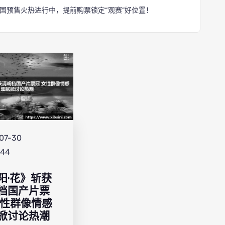
国预售火热进行中，提前购票锁定“观赛”好位置！
07-30
:44
阳·花》斩获
档国产片票
女性群像情感
掀讨论热潮