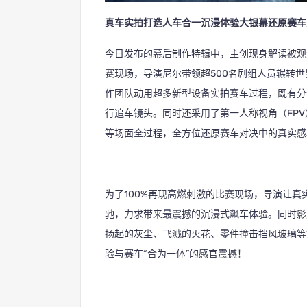
真车实拍打造人车合一沉浸体验大银幕还原赛车
今日发布的幕后制作特辑中，主创现身解读被观
赛现场，导演尼尔带领超500名剧组人员辗转
作团队动用超多新型设备实拍赛车过程，既有分
行追车镜头。同时还采用了第一人称视角（FP
等场面全过程，全方位还原赛车对决中的真实感
为了100%再现高燃刺激的比赛现场，导演让
驰，力求带来最震撼的沉浸式飙车体验。同时影
扬起的灰尘、飞溅的火花、零件撞击挡风玻璃等
验与赛车“合为一体”的感官震撼！