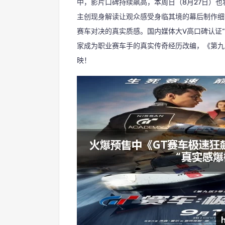
中，影片口碑持续飙高，本周日（8月27日）
主创现身解读让观众感受身临其境的幕后制作细
赛车对决的真实质感。国内媒体大V高口碑认证“很炸
家成为职业赛车手的真实传奇经历改编，《第九
映！