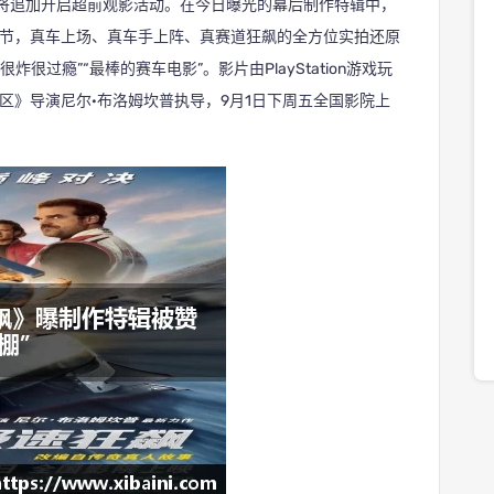
也将追加开启超前观影活动。在今日曝光的幕后制作特辑中，
节，真车上场、真车手上阵、真赛道狂飙的全方位实拍还原
很过瘾”“最棒的赛车电影”。影片由PlayStation游戏玩
区》导演尼尔·布洛姆坎普执导，9月1日下周五全国影院上