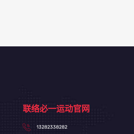
联络必一运动官网
13282338282