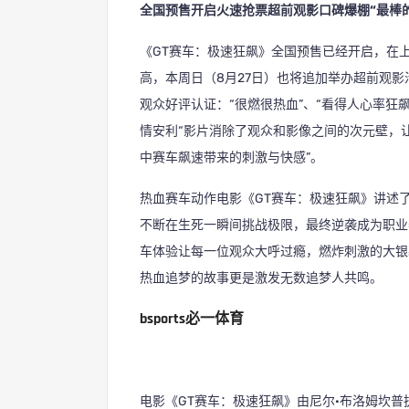
全国预售开启火速抢票超前观影口碑爆棚“最棒
《GT赛车：极速狂飙》全国预售已经开启，在
高，本周日（8月27日）也将追加举办超前观影
观众好评认证：“很燃很热血”、“看得人心率狂
情安利“影片消除了观众和影像之间的次元壁，
中赛车飙速带来的刺激与快感”。
热血赛车动作电影《GT赛车：极速狂飙》讲述
不断在生死一瞬间挑战极限，最终逆袭成为职业
车体验让每一位观众大呼过瘾，燃炸刺激的大银
热血追梦的故事更是激发无数追梦人共鸣。
bsports必一体育
电影《GT赛车：极速狂飙》由尼尔·布洛姆坎普