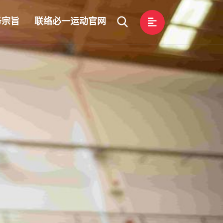
务宗旨
联络必一运动官网