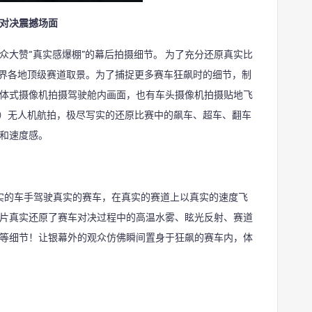
对决震撼场面
众大赞“真实感爆棚”的幕后拍摄细节。 为了充分还原真实比
世界各地顶级赛道取景。为了捕捉更多赛车狂飙时的细节，制
体式摄像机拍摄驾驶舱内画面，也有车头摄像机拍摄贴地飞
V）无人机航拍，极尽写实的还原比赛中的飙车、超车、翻车
和速度感。
真实的车手驾驶真实的赛车，在真实的赛道上以真实的速度飞
片真实还原了赛车对决过程中的高温水雾、眩光反射、赛道
等细节！让银幕外的观众仿佛瞬间置身于狂飙的赛车内，体