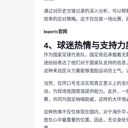
通过对历史交锋记录的深入分析，可以帮
效率的应对策略。这不仅仅是一场比赛，
bsports官网
4、球迷热情与支持力
作为国家足球代表队，国足背后承载着无
迷纷纷表达了他们对于国家队支持的信息
这种来自民众力量能够激励运动员士气，
当然，仅凭口号无法实现真正意义上的支
动，为现场氛围营造提供助力。此外，一
赛，共同为国足呐喊助威，这样的大环境
这种热情不仅仅体现在国内，对于海外华
放在心中最重要的位置。因此，无论身处
量.