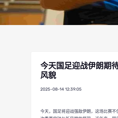
今天国足迎战伊朗期
风貌
2025-08-14 12:39:05
今天，国足将迎战强敌伊朗，这场比赛不