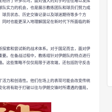
足经历了许多坎坷，面对强大的对手时往往难以发挥
球队实力的机会，也是展示教练团队和球员们努力成
、球员状态、历史交锋记录以及球迷期待等多个方
，同时也能更深入地理解国足在新时代下所面临的新
断探索和尝试新的战术体系。对于国足而言，面对伊
重要。在备战过程中，教练组针对伊朗队的特点进行
略。这些策略不仅仅局限于进攻端，还包括防守反击
了活力和创造性。他们在场上的表现可能会改变传统
变化将有助于打破以往与伊朗交锋时所遭遇的僵局，