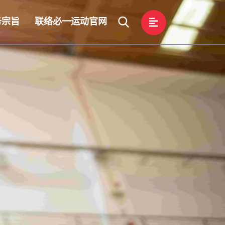
务宗旨
联络必一运动官网