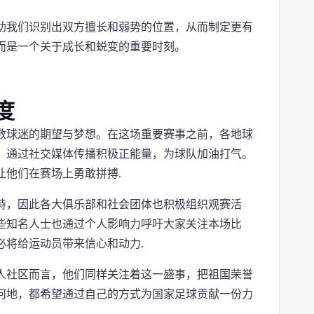
助我们识别出双方擅长和弱势的位置，从而制定更有
而是一个关于成长和蜕变的重要时刻。
度
数球迷的期望与梦想。在这场重要赛事之前，各地球
，通过社交媒体传播积极正能量，为球队加油打气。
让他们在赛场上勇敢拼搏.
持，因此各大俱乐部和社会团体也积极组织观赛活
些知名人士也通过个人影响力呼吁大家关注本场比
必将给运动员带来信心和动力.
人社区而言，他们同样关注着这一盛事，把祖国荣誉
何地，都希望通过自己的方式为国家足球贡献一份力