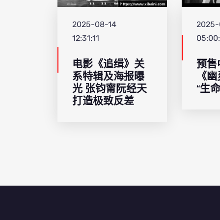
2025-08-14
2025-
12:31:11
05:00
电影《追缉》关
预售
系特辑及海报曝
《幽
光 张钧甯阮经天
“生
打造极致反差