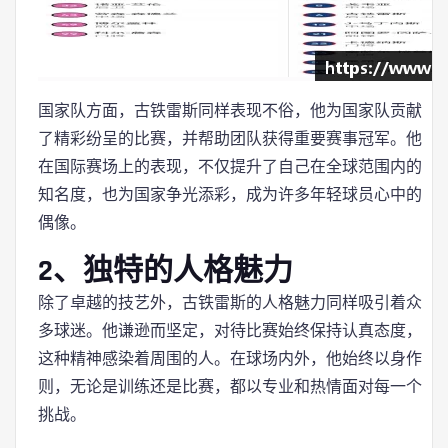
国家队方面，古铁雷斯同样表现不俗，他为国家队贡献
了精彩纷呈的比赛，并帮助团队获得重要赛事冠军。他
在国际赛场上的表现，不仅提升了自己在全球范围内的
知名度，也为国家争光添彩，成为许多年轻球员心中的
偶像。
2、独特的人格魅力
除了卓越的技艺外，古铁雷斯的人格魅力同样吸引着众
多球迷。他谦逊而坚定，对待比赛始终保持认真态度，
这种精神感染着周围的人。在球场内外，他始终以身作
则，无论是训练还是比赛，都以专业和热情面对每一个
挑战。