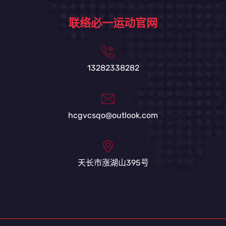
联络必一运动官网
13282338282
hcgvcsqo@outlook.com
天长市涨湖山395号