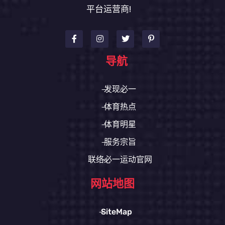
平台运营商!
导航
发现必一
体育热点
体育明星
服务宗旨
联络必一运动官网
网站地图
SiteMap