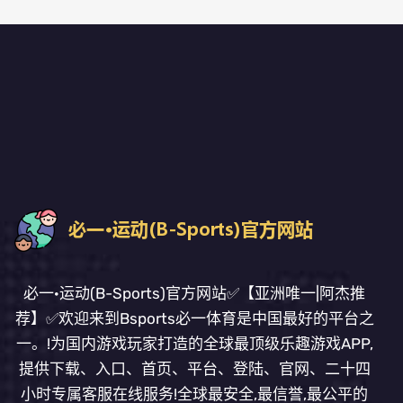
必一·运动(B-Sports)官方网站✅【亚洲唯一|阿杰推
荐】✅欢迎来到Bsports必一体育是中国最好的平台之
一。!为国内游戏玩家打造的全球最顶级乐趣游戏APP,
提供下载、入口、首页、平台、登陆、官网、二十四
小时专属客服在线服务!全球最安全,最信誉,最公平的