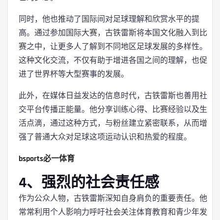
同时，他也推动了国际间对足球理解和欣赏水平的提
高。通过参加国际大赛，古铁雷斯将本国文化融入到比
赛之中，让更多人了解到不同地区足球发展的多样性。
这种文化交流，不仅有助于增进各国之间的理解，也促
进了世界杯等大型赛事的发展。
此外，在媒体日益发达的信息时代，古铁雷斯也善用社
交平台传播正能量。他分享训练心得、比赛经验以及生
活点滴，通过这种方式，与粉丝建立紧密联系，从而增
强了普通大众对足球这项运动认识和热爱的程度。
bsports必一体育
4、强烈的社会责任感
作为公众人物，古铁雷斯深知自身肩负的重要责任。他
常常利用个人影响力呼吁社会关注体育教育和青少年发