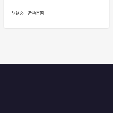
联络必一运动官网