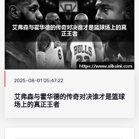
2025-08-01 05:47:22
艾弗森与霍华德的传奇对决谁才是篮球
场上的真正王者