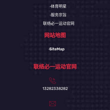
体育明星
服务宗旨
联络必一运动官网
网站地图
SiteMap
联络必一运动官网
13282338282