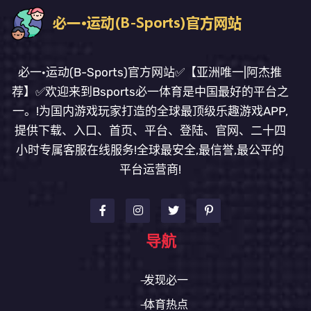
必一·运动(B-Sports)官方网站✅【亚洲唯一|阿杰推
荐】✅欢迎来到Bsports必一体育是中国最好的平台之
一。!为国内游戏玩家打造的全球最顶级乐趣游戏APP,
提供下载、入口、首页、平台、登陆、官网、二十四
小时专属客服在线服务!全球最安全,最信誉,最公平的
平台运营商!
导航
发现必一
体育热点