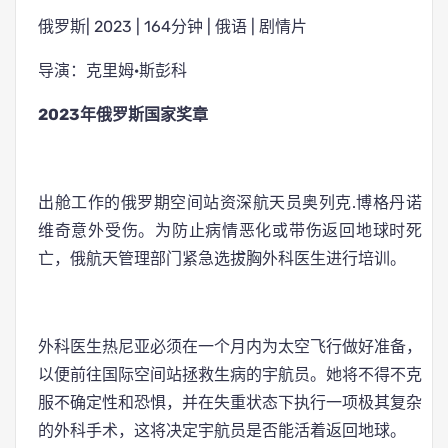
俄罗斯| 2023 | 164分钟 | 俄语 | 剧情片
导演：克里姆·斯彭科
2023年俄罗斯国家奖章
出舱工作的俄罗期空间站资深航天员奥列克.博格丹诺
维奇意外受伤。为防止病情恶化或带伤返回地球时死
亡，俄航天管理部门紧急选拔胸外科医生进行培训。
外科医生热尼亚必须在一个月内为太空飞行做好准备，
以便前往国际空间站拯救生病的宇航员。她将不得不克
服不确定性和恐惧，并在失重状态下执行一项极其复杂
的外科手术，这将决定宇航员是否能活着返回地球。