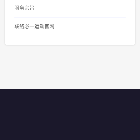
服务宗旨
联络必一运动官网