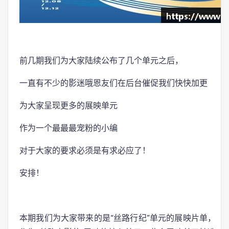
前几期我们为大家陆续公布了几个单元之后，
一直有不少的影迷哦恩友们在后台催促我们快快加更
为大家呈现更多的展映单元
作为一个最最最宠粉的小编
对于大家的要求必须是有求必应了！
安排！
本期我们为大家带来的是“丝路行纪”单元的展映片单，