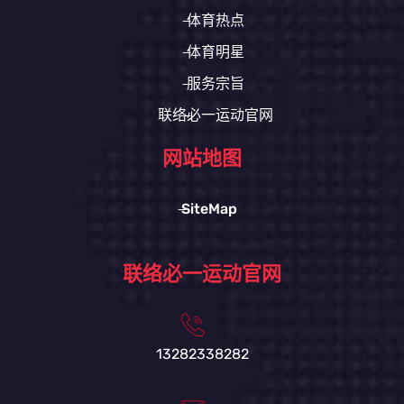
体育热点
体育明星
服务宗旨
联络必一运动官网
网站地图
SiteMap
联络必一运动官网
13282338282