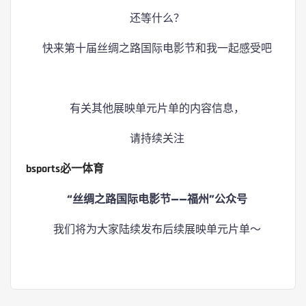
还等什么？
快来第十届丝绸之路国际电影节和我一起感受吧
有关其他展映单元片单的内容信息，
请持续关注
bsports必一体育
“丝绸之路国际电影节——福州”公众号
我们将为大家陆续发布后续展映单元片单～