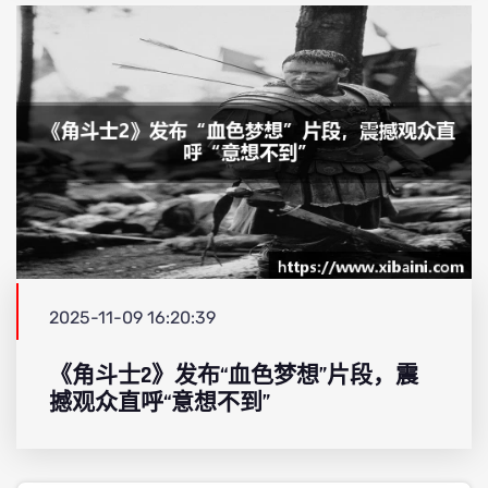
2025-11-09 16:20:39
《角斗士2》发布“血色梦想”片段，震
撼观众直呼“意想不到”