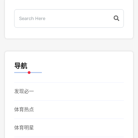
导航
发现必一
体育热点
体育明星