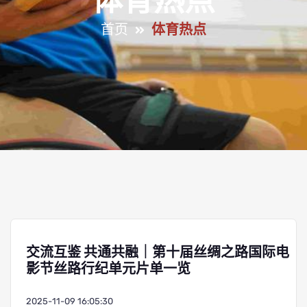
体育热点
首页
体育热点
交流互鉴 共通共融｜第十届丝绸之路国际电
影节丝路行纪单元片单一览
2025-11-09 16:05:30