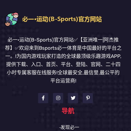
必一·运动(B-Sports)官方网站✅【亚洲唯一|阿杰推
荐】✅欢迎来到Bsports必一体育是中国最好的平台之
一。!为国内游戏玩家打造的全球最顶级乐趣游戏APP,
提供下载、入口、首页、平台、登陆、官网、二十四
小时专属客服在线服务!全球最安全,最信誉,最公平的
平台运营商!
导航
发现必一