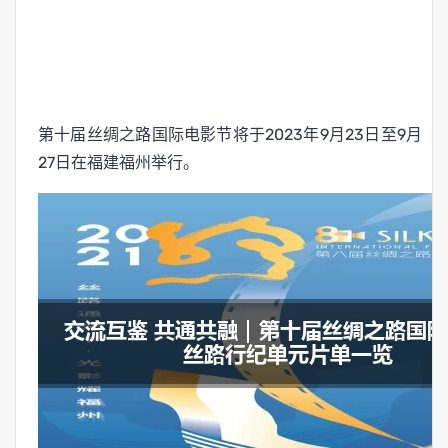
第十届丝绸之路国际电影节将于2023年9月23日至9月
27日在福建福州举行。