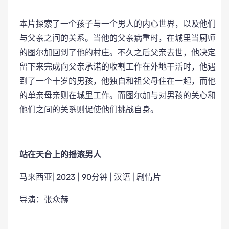
本片探索了一个孩子与一个男人的内心世界，以及他们
与父亲之间的关系。当他的父亲病重时，在城里当厨师
的图尔加回到了他的村庄。不久之后父亲去世，他决定
留下来完成向父亲承诺的收割工作在外地干活时，他遇
到了一个十岁的男孩，他独自和祖父母住在一起，而他
的单亲母亲则在城里工作。而图尔加与对男孩的关心和
他们之间的关系则促使他们挑战自身。
站在天台上的摇滚男人
马来西亚| 2023 | 90分钟 | 汉语 | 剧情片
导演：张众赫