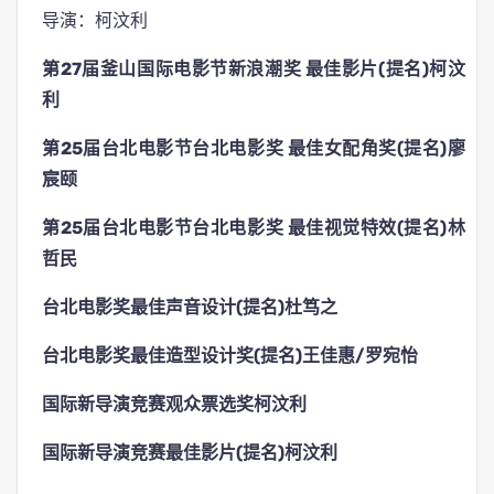
导演：柯汶利
第27届釜山国际电影节新浪潮奖 最佳影片(提名)柯汶
利
第25届台北电影节台北电影奖 最佳女配角奖(提名)廖
宸颐
第25届台北电影节台北电影奖 最佳视觉特效(提名)林
哲民
台北电影奖最佳声音设计(提名)杜笃之
台北电影奖最佳造型设计奖(提名)王佳惠/罗宛怡
国际新导演竞赛观众票选奖柯汶利
国际新导演竞赛最佳影片(提名)柯汶利