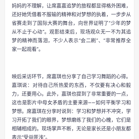
妈妈的不理解，让席嘉嘉追梦的旅程都显得格外困难，
还好她凭借着不服输的精神和对梦想的执着，一步步从
省赛走到了国际大赛的舞台，向世界证明了“少年的梦
从不止于心动”。观影结束后，现场观众无一不为其追
梦的精神而落泪，不少人表示“会二刷”、“非常推荐全
家一起观看”。
映后采访环节，席嘉琪也分享了自己学习舞蹈的心得。
嘉琪说：对待自己所热爱的东西，不仅要有决心和毅
力，还要用心。此外，嘉琪也提到了非常重要的一点，
这也是影片中母女矛盾的主要来源——如何平衡学习和
梦想。席嘉琪在分享时说到：学习和梦想并不冲突，学
习开拓了我们的眼界，梦想磨练了我们的心魄，它们是
相辅相成的。现场掌声不断，无论是家长还是小朋友都
表示“受益匪浅”。