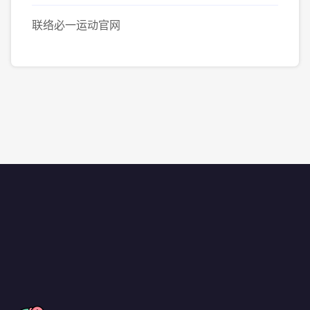
联络必一运动官网