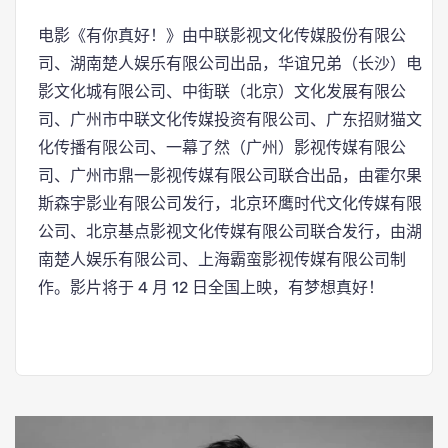
电影《有你真好！》由中联影视文化传媒股份有限公
司、湖南楚人娱乐有限公司出品，华谊兄弟（长沙）电
影文化城有限公司、中街联（北京）文化发展有限公
司、广州市中联文化传媒投资有限公司、广东招财猫文
化传播有限公司、一幕了然（广州）影视传媒有限公
司、广州市鼎一影视传媒有限公司联合出品，由霍尔果
斯森宇影业有限公司发行，北京环鹰时代文化传媒有限
公司、北京基点影视文化传媒有限公司联合发行，由湖
南楚人娱乐有限公司、上海霸蛮影视传媒有限公司制
作。影片将于 4 月 12 日全国上映，有梦想真好！