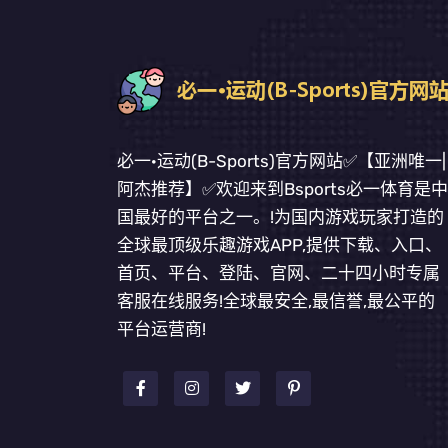
必一·运动(B-Sports)官方网站✅【亚洲唯一|
阿杰推荐】✅欢迎来到Bsports必一体育是中
国最好的平台之一。!为国内游戏玩家打造的
全球最顶级乐趣游戏APP,提供下载、入口、
首页、平台、登陆、官网、二十四小时专属
客服在线服务!全球最安全,最信誉,最公平的
平台运营商!