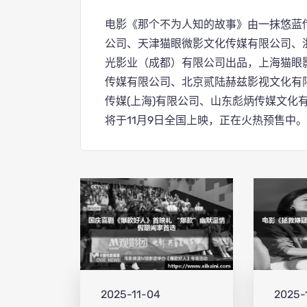
电影《那个不为人知的故事》由一抹悠蓝
公司、天津猫眼微影文化传媒有限公司、
光影业（成都）有限公司出品，上海猫眼
传媒有限公司、北京贰陆赫兹影视文化有
传媒(上海)有限公司、山东彪炳传媒文化
将于11月9日全国上映，正在火热预售中。
2025-11-04
2025-