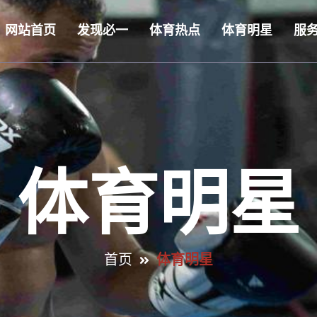
网站首页
发现必一
体育热点
体育明星
服
体育明星
首页
体育明星