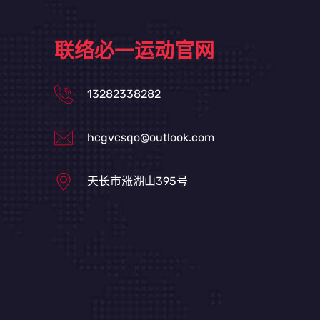
联络必一运动官网
13282338282
hcgvcsqo@outlook.com
天长市涨湖山395号