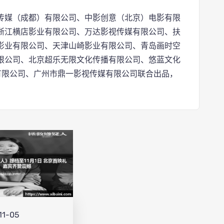
传媒（成都）有限公司、中影创意（北京）电影有限
浙江横店影业有限公司、万达影视传媒有限公司、扶
影业有限公司、天津山崎影业有限公司、青岛画时空
限公司、北京超乐无限文化传播有限公司、悠蓝文化
有限公司、广州市鼎一影视传媒有限公司联合出品，
11-05