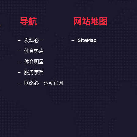
导航
网站地图
发现必一
SiteMap
体育热点
体育明星
服务宗旨
联络必一运动官网