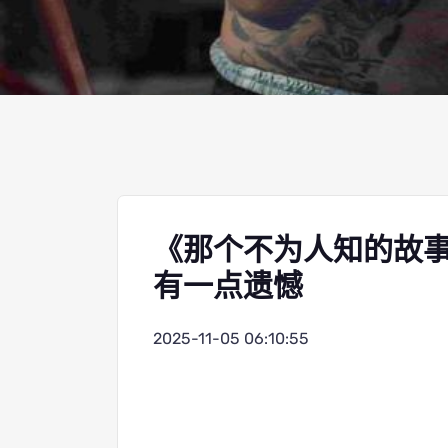
《那个不为人知的故
有一点遗憾
2025-11-05 06:10:55