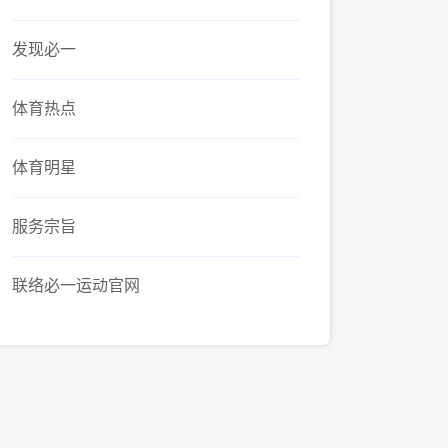
发现必一
体育热点
体育明星
服务宗旨
联络必一运动官网