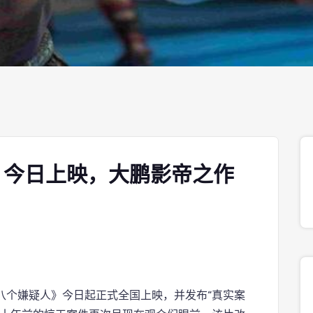
》今日上映，大鹏影帝之作
八个嫌疑人》今日起正式全国上映，并发布“真实案