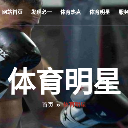
网站首页
发现必一
体育热点
体育明星
服
体育明星
首页
体育明星