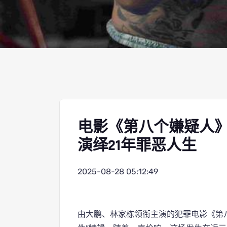
电影《第八个嫌疑人
演绎21年罪恶人生
2025-08-28 05:12:49
由大鹏、林家栋领衔主演的犯罪电影《第