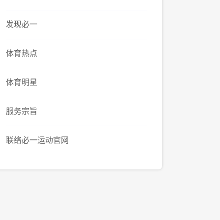
发现必一
体育热点
体育明星
服务宗旨
联络必一运动官网