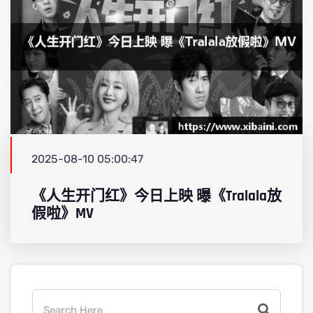
2025-08-10 05:00:47
《人生开门红》今日上映 曝《Tralala放
假啦》MV