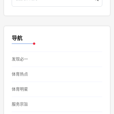
导航
发现必一
体育热点
体育明星
服务宗旨