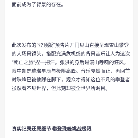
面前成为了背景的存在。
此次发布的“登顶版”预告片开门见山直接呈现雪山攀登
的大场景镜头，搭配充满危机感的背景音乐让人为这次
“死亡之旅”捏一把汗。张洪的身后是漫山呼啸的狂风，
眼中却是璀璨星辰与极限高峰。音乐戛然而止，再回首
时珠峰已被他踩在脚下，观众才得知这位不凡的攀登者
虽然看不见世界，但此刻却被全世界所瞩目。
真实记录还原细节 攀登珠峰挑战极限