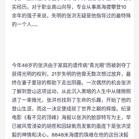
实经历。对于职业高山向导，专业从事高海拔攀登10
余年的强子来说，失明的张洪无疑是他指导过的最特殊
的一个人……
今年48岁的张洪由于家庭的遗传病“青光眼”而被剥夺了
获得光明的权利，21岁失明的他曾无数次想过放弃，最
终在妻子夏琼的帮助下走出阴霾。一次偶然的机会张洪
了解到登山这项运动，从此沉入黑暗的人生中从缝隙照
进了一束微光，张洪也找到了生命的乐趣，开始了他的
登山生涯，而这一决定便成就了世界之巅的辉煌。纪录
电影《看不见的顶峰》海报以张洪的脸部特写为主，早
已被风雪浸染的胡茬和因缺氧而发紫的面庞下是张洪坚
毅的神情和决心，8848米海拔的珠峰在他的这份决毅