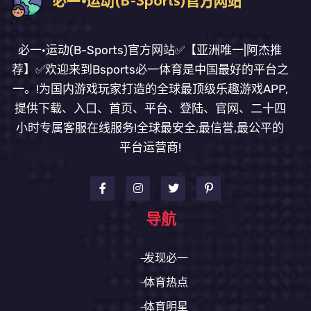
必一·运动(B-Sports)官方网站✅【亚洲唯一|阿杰推
荐】✅欢迎来到Bsports必一体育是中国最好的平台之
一。!为国内游戏玩家打造的全球最顶级乐趣游戏APP,
提供下载、入口、首页、平台、登陆、官网、二十四
小时专属客服在线服务!全球最安全,最信誉,最公平的
平台运营商!
导航
发现必一
体育热点
体育明星