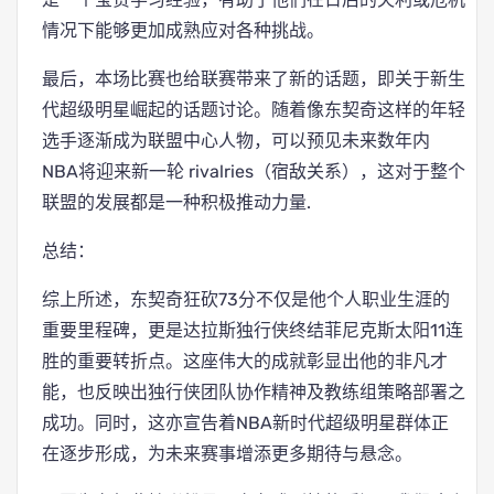
情况下能够更加成熟应对各种挑战。
最后，本场比赛也给联赛带来了新的话题，即关于新生
代超级明星崛起的话题讨论。随着像东契奇这样的年轻
选手逐渐成为联盟中心人物，可以预见未来数年内
NBA将迎来新一轮 rivalries（宿敌关系），这对于整个
联盟的发展都是一种积极推动力量.
总结：
综上所述，东契奇狂砍73分不仅是他个人职业生涯的
重要里程碑，更是达拉斯独行侠终结菲尼克斯太阳11连
胜的重要转折点。这座伟大的成就彰显出他的非凡才
能，也反映出独行侠团队协作精神及教练组策略部署之
成功。同时，这亦宣告着NBA新时代超级明星群体正
在逐步形成，为未来赛事增添更多期待与悬念。