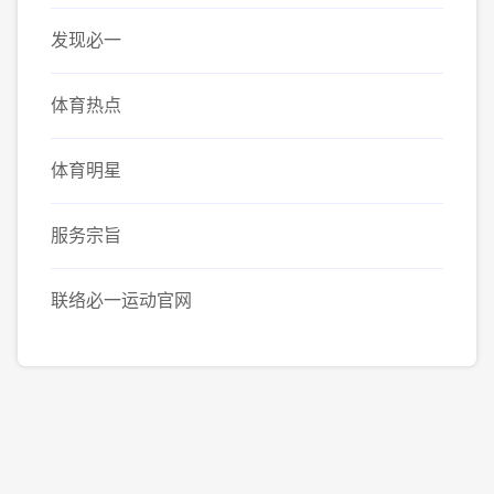
发现必一
体育热点
体育明星
服务宗旨
联络必一运动官网