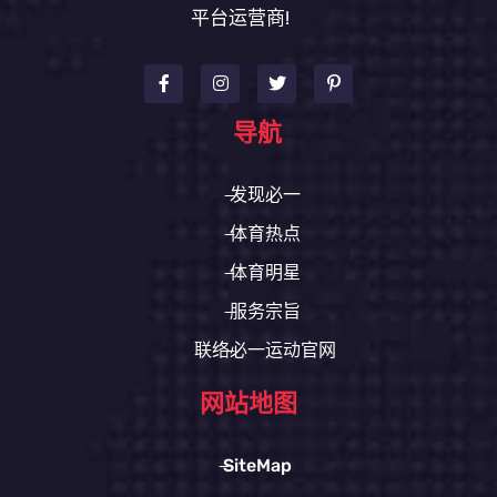
平台运营商!
导航
发现必一
体育热点
体育明星
服务宗旨
联络必一运动官网
网站地图
SiteMap