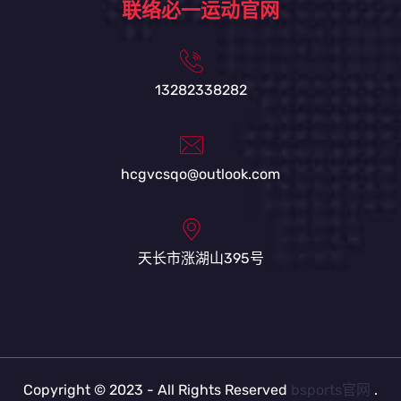
联络必一运动官网
13282338282
hcgvcsqo@outlook.com
天长市涨湖山395号
Copyright © 2023 - All Rights Reserved
bsports官网
.