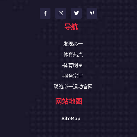
导航
发现必一
体育热点
体育明星
服务宗旨
联络必一运动官网
网站地图
SiteMap