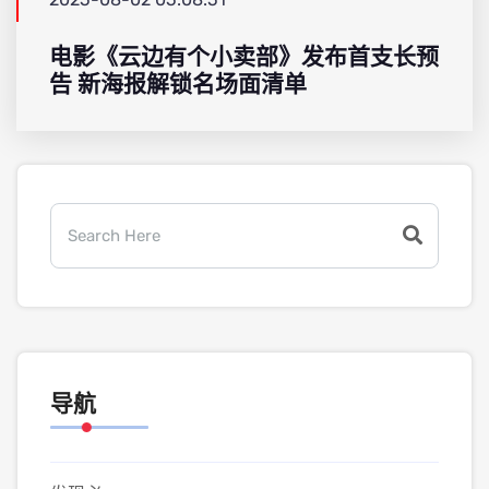
电影《云边有个小卖部》发布首支长预
告 新海报解锁名场面清单
导航