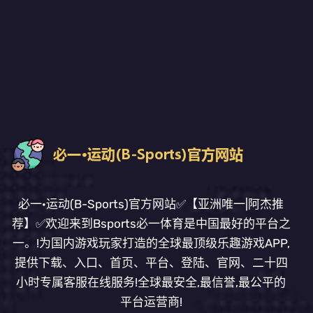
必一·运动(B-Sports)官方网站✅【亚洲唯一|阿杰推
荐】✅欢迎来到Bsports必一体育是中国最好的平台之
一。!为国内游戏玩家打造的全球最顶级乐趣游戏APP,
提供下载、入口、首页、平台、登陆、官网、二十四
小时专属客服在线服务!全球最安全,最信誉,最公平的
平台运营商!