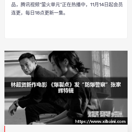
品，腾讯视频“萤火单元”正在热播中，11月14日起会员
连更，每日18点更新一集。