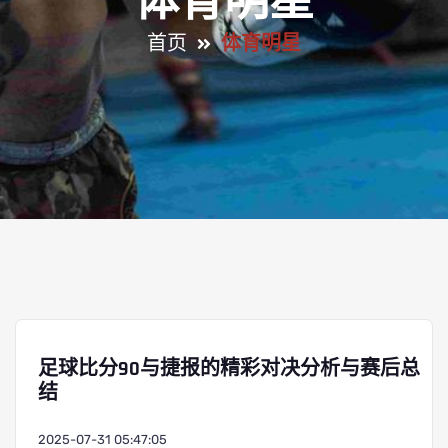
体育明星
首页
体育明星
足球比分90与捷报的精彩对决分析与赛后总
结
2025-07-31 05:47:05