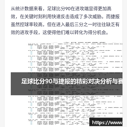
从统计数据来看，足球比分90在进攻端显得更加高
效，在关键时刻利用快速反击造成了多次威胁。而捷报
虽然控球率较高，但在进入最后三分之一时往往缺乏有
效的进攻手段，这使得他们难以转化为得分机会。