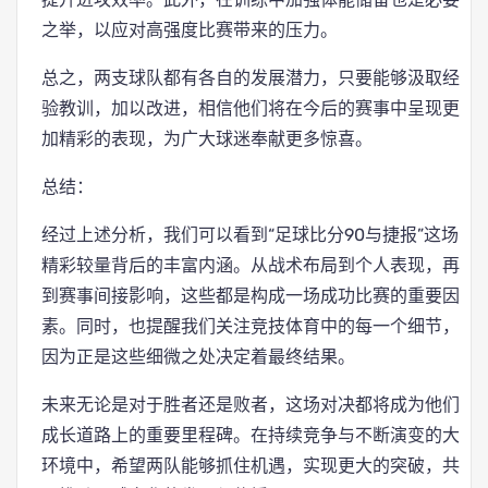
之举，以应对高强度比赛带来的压力。
总之，两支球队都有各自的发展潜力，只要能够汲取经
验教训，加以改进，相信他们将在今后的赛事中呈现更
加精彩的表现，为广大球迷奉献更多惊喜。
总结：
经过上述分析，我们可以看到“足球比分90与捷报”这场
精彩较量背后的丰富内涵。从战术布局到个人表现，再
到赛事间接影响，这些都是构成一场成功比赛的重要因
素。同时，也提醒我们关注竞技体育中的每一个细节，
因为正是这些细微之处决定着最终结果。
未来无论是对于胜者还是败者，这场对决都将成为他们
成长道路上的重要里程碑。在持续竞争与不断演变的大
环境中，希望两队能够抓住机遇，实现更大的突破，共