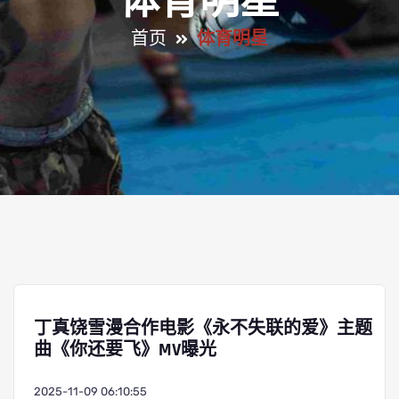
体育明星
首页
体育明星
丁真饶雪漫合作电影《永不失联的爱》主题
曲《你还要飞》MV曝光
2025-11-09 06:10:55