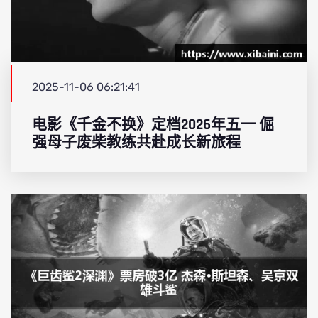
2025-11-06 06:21:41
电影《千金不换》定档2026年五一 倔
强母子废柴教练共赴成长新旅程