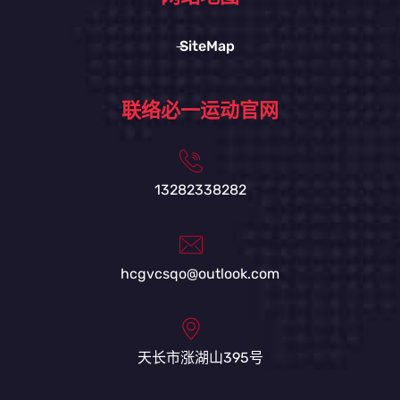
SiteMap
联络必一运动官网
13282338282
hcgvcsqo@outlook.com
天长市涨湖山395号